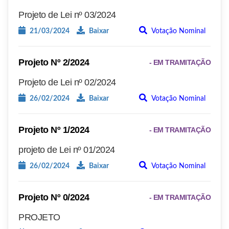
Projeto de Lei nº 03/2024
21/03/2024
Baixar
Votação Nominal
Projeto Nº 2/2024
- EM TRAMITAÇÃO
Projeto de Lei nº 02/2024
26/02/2024
Baixar
Votação Nominal
Projeto Nº 1/2024
- EM TRAMITAÇÃO
projeto de Lei nº 01/2024
26/02/2024
Baixar
Votação Nominal
Projeto Nº 0/2024
- EM TRAMITAÇÃO
PROJETO