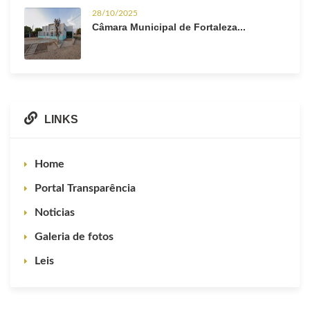
28/10/2025
Câmara Municipal de Fortaleza...
LINKS
Home
Portal Transparência
Noticias
Galeria de fotos
Leis