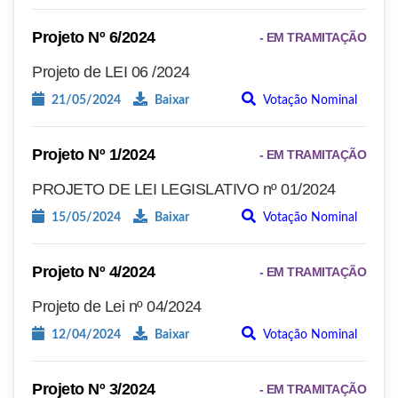
Projeto Nº 6/2024
- EM TRAMITAÇÃO
Projeto de LEI 06 /2024
21/05/2024
Baixar
Votação Nominal
Projeto Nº 1/2024
- EM TRAMITAÇÃO
PROJETO DE LEI LEGISLATIVO nº 01/2024
15/05/2024
Baixar
Votação Nominal
Projeto Nº 4/2024
- EM TRAMITAÇÃO
Projeto de Lei nº 04/2024
12/04/2024
Baixar
Votação Nominal
Projeto Nº 3/2024
- EM TRAMITAÇÃO