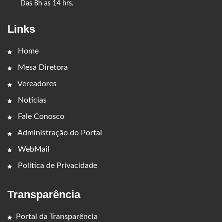
Das 8h as 14 hrs.
Links
Home
Mesa Diretora
Vereadores
Notícias
Fale Conosco
Administração do Portal
WebMail
Política de Privacidade
Transparência
Portal da Transparência