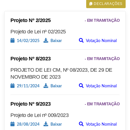
DECLARAÇÕES
Projeto Nº 2/2025
- EM TRAMITAÇÃO
Projeto de Lei nº 02/2025
14/02/2025
Baixar
Votação Nominal
Projeto Nº 8/2023
- EM TRAMITAÇÃO
PROJETO DE LEI CM, Nº 08/2023, DE 29 DE
NOVEMBRO DE 2023
29/11/2024
Baixar
Votação Nominal
Projeto Nº 9/2023
- EM TRAMITAÇÃO
Projeto de Lei nº 009/2023
28/08/2024
Baixar
Votação Nominal