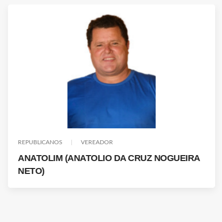
REPUBLICANOS
VEREADOR
ANATOLIM (ANATOLIO DA CRUZ NOGUEIRA
NETO)