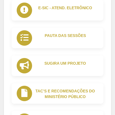
E-SIC - ATEND. ELETRÔNICO
PAUTA DAS SESSÕES
SUGIRA UM PROJETO
TAC'S E RECOMENDAÇÕES DO
MINISTÉRIO PÚBLICO