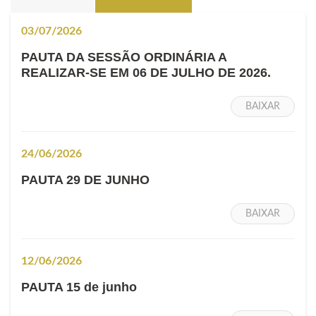
03/07/2026
PAUTA DA SESSÃO ORDINÁRIA A
REALIZAR-SE EM 06 DE JULHO DE 2026.
BAIXAR
24/06/2026
PAUTA 29 DE JUNHO
BAIXAR
12/06/2026
PAUTA 15 de junho