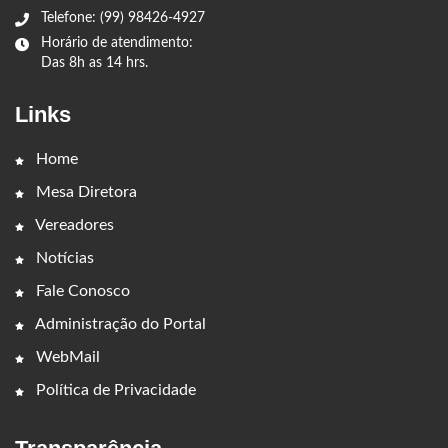
Telefone: (99) 98426-4927
Horário de atendimento:
Das 8h as 14 hrs.
Links
Home
Mesa Diretora
Vereadores
Notícias
Fale Conosco
Administração do Portal
WebMail
Política de Privacidade