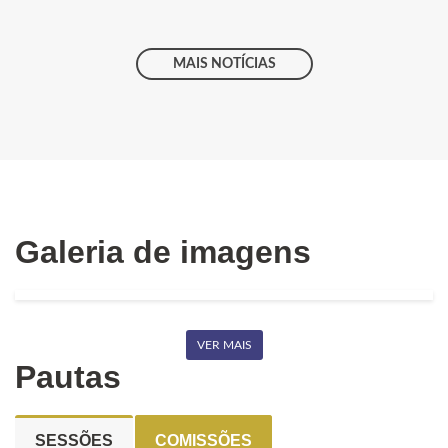
MAIS NOTÍCIAS
Galeria de imagens
VER MAIS
Pautas
SESSÕES
COMISSÕES