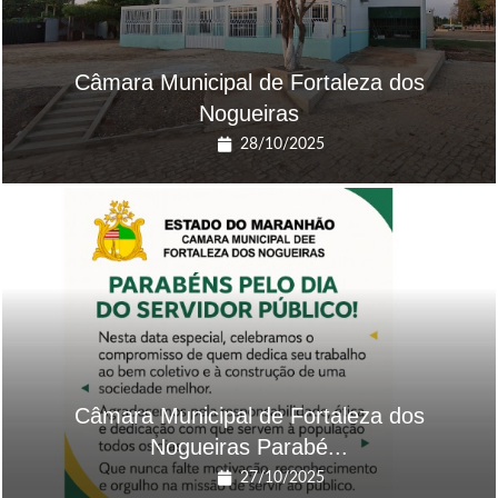
Câmara Municipal de Fortaleza dos
Nogueiras
28/10/2025
Câmara Municipal de Fortaleza dos
Nogueiras Parabé...
27/10/2025