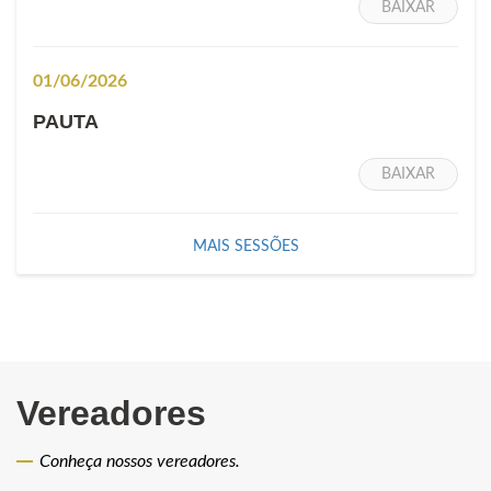
BAIXAR
01/06/2026
PAUTA
BAIXAR
MAIS SESSÕES
Vereadores
Conheça nossos vereadores.