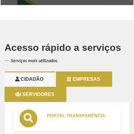
Acesso rápido a serviços
Serviços mais utilizados.
CIDADÃO
EMPRESAS
SERVIDORES
PORTAL TRANSPARÊNCIA