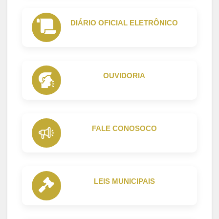
DIÁRIO OFICIAL ELETRÔNICO
OUVIDORIA
FALE CONOSOCO
LEIS MUNICIPAIS