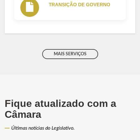
TRANSIÇÃO DE GOVERNO
MAIS SERVIÇOS
Fique atualizado com a
Câmara
Últimas notícias do Legislativo.