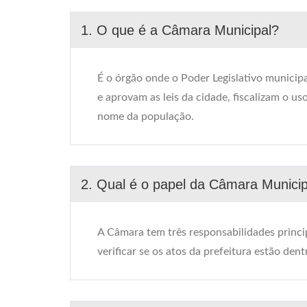
1. O que é a Câmara Municipal?
É o órgão onde o Poder Legislativo municipa
e aprovam as leis da cidade, fiscalizam o us
nome da população.
2. Qual é o papel da Câmara Municip
A Câmara tem três responsabilidades princ
verificar se os atos da prefeitura estão dent