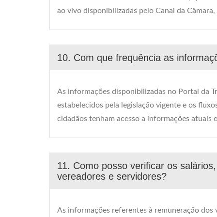
ao vivo disponibilizadas pelo Canal da Câmara, 
10. Com que frequência as informaçõ
As informações disponibilizadas no Portal da 
estabelecidos pela legislação vigente e os flux
cidadãos tenham acesso a informações atuais e 
11. Como posso verificar os salários
vereadores e servidores?
As informações referentes à remuneração dos 