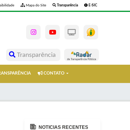
ibilidade
Mapa do Site
Transparência
E-SIC
Transparência
ANSPARÊNCIA
CONTATO
NOTICIAS RECENTES