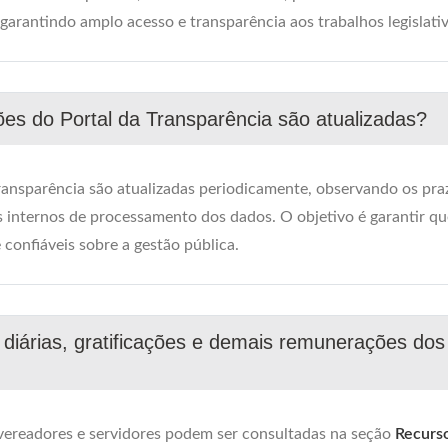
garantindo amplo acesso e transparência aos trabalhos legislativ
es do Portal da Transparência são atualizadas?
Transparência são atualizadas periodicamente, observando os pra
os internos de processamento dos dados. O objetivo é garantir qu
confiáveis sobre a gestão pública.
, diárias, gratificações e demais remunerações dos
vereadores e servidores podem ser consultadas na seção
Recurs