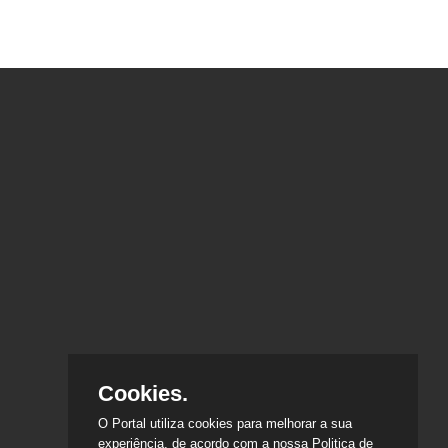
Cookies.
O Portal utiliza cookies para melhorar a sua
experiência, de acordo com a nossa Politica de