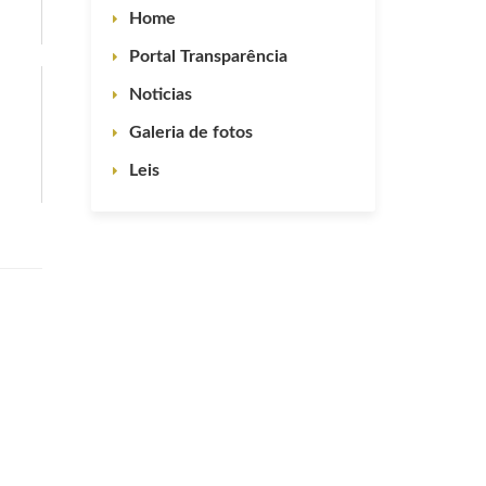
Home
Portal Transparência
Noticias
Galeria de fotos
Leis