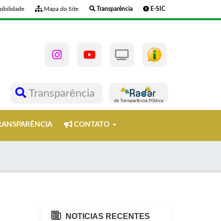
ibilidade
Mapa do Site
Transparência
E-SIC
Transparência
ANSPARÊNCIA
CONTATO
NOTICIAS RECENTES