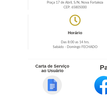
Praça 17 de Abril, S/N, Nova Fortaleza
CEP: 65805000
Horário
Das 8:00 as 14 hrs.
Sabádo - Domingo FECHADO
Carta de Serviço
Pa
ao Usuário